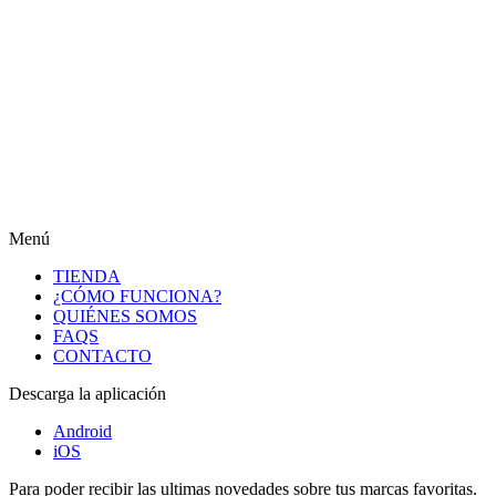
Menú
TIENDA
¿CÓMO FUNCIONA?
QUIÉNES SOMOS
FAQS
CONTACTO
Descarga la aplicación
Android
iOS
Para poder recibir las ultimas novedades sobre tus marcas favoritas.