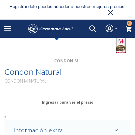
Registrándote puedes acceder a nuestros mejores precios.
0
CONDON M
Condon Natural
CONDON M NATURAL
Ingresar para ver el precio
Información extra