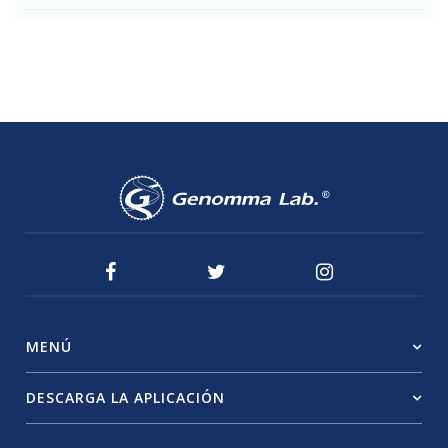
MENÚ
DESCARGA LA APLICACIÓN